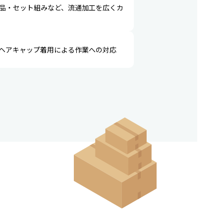
品・セット組みなど、流通加工を広くカ
ヘアキャップ着用による作業への対応