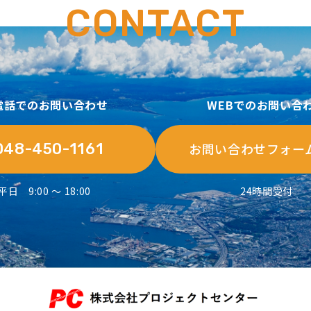
CONTACT
電話でのお問い合わせ
WEBでのお問い合
048-450-1161
お問い合わせフォー
平日 9:00 ～ 18:00
24時間受付