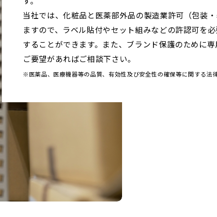
す。
当社では、化粧品と医薬部外品の製造業許可（包装・
ますので、ラベル貼付やセット組みなどの許認可を必
することができます。また、ブランド保護のために専
ご要望があればご相談下さい。
※医薬品、医療機器等の品質、有効性及び安全性の確保等に関する法