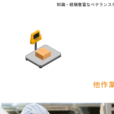
知識・経験豊富なベテランス
他作