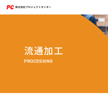
流通加工
PROCESSING