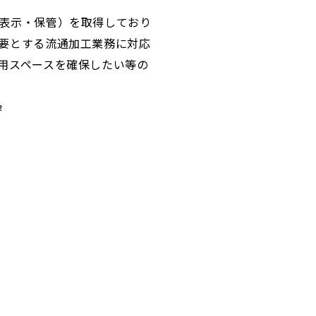
表示・保管）を取得しており
要とする流通加工業務に対応
用スペースを確保したい等の
律